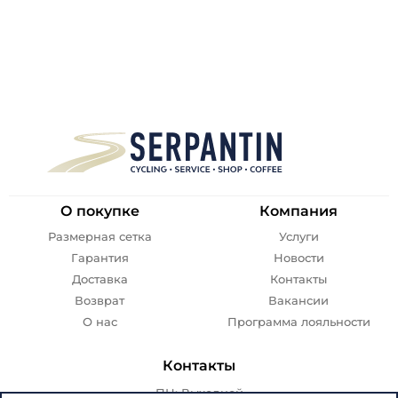
О покупке
Компания
Размерная сетка
Услуги
Гарантия
Новости
Доставка
Контакты
Возврат
Вакансии
О нас
Программа лояльности
Контакты
ПН: Выходной