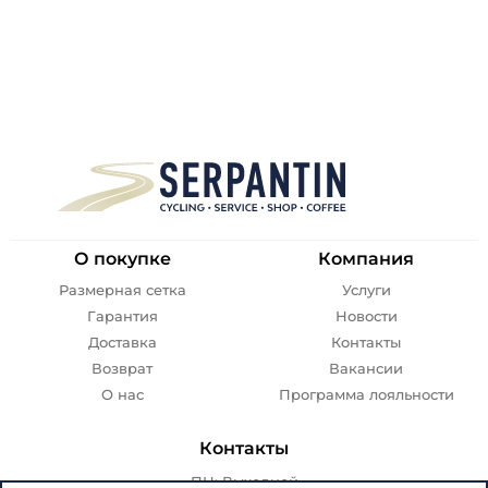
О покупке
Компания
Размерная сетка
Услуги
Гарантия
Новости
Доставка
Контакты
Возврат
Вакансии
О нас
Программа лояльности
Контакты
ПН: Выходной