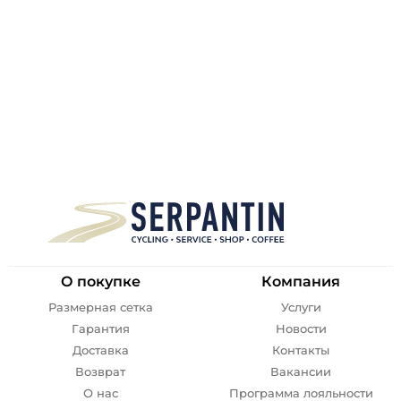
О покупке
Компания
Размерная сетка
Услуги
Гарантия
Новости
Доставка
Контакты
Возврат
Вакансии
О нас
Программа лояльности