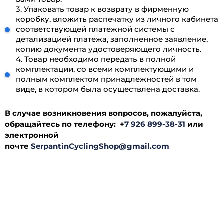
3. Упаковать товар к возврату в фирменную
коробку, вложить распечатку из личного кабинета
соответствующей платежной системы с
детализацией платежа, заполненное заявление,
копию документа удостоверяющего личность.
4. Товар необходимо передать в полной
комплектации, со всеми комплектующими и
полным комплектом принадлежностей в том
виде, в котором была осуществлена доставка.
В случае возникновения вопросов, пожалуйста,
обращайтесь по телефону: +
7 926 899-38-31
или
электронной
почте
SerpantinCyclingShop@gmail.com