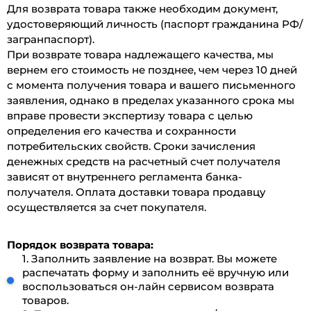
Для возврата товара также необходим документ,
удостоверяющий личность (паспорт гражданина РФ/
загранпаспорт).
При возврате товара надлежащего качества, мы
вернем его стоимость не позднее, чем через 10 дней
с момента получения товара и вашего письменного
заявления, однако в пределах указанного срока мы
вправе провести экспертизу товара с целью
определения его качества и сохранности
потребительских свойств. Сроки зачисления
денежных средств на расчетный счет получателя
зависят от внутреннего регламента банка-
получателя. Оплата доставки товара продавцу
осуществляется за счет покупателя.
Порядок возврата товара:
1. Заполнить заявление на возврат. Вы можете
распечатать форму и заполнить её вручную или
воспользоваться он-лайн сервисом возврата
товаров.