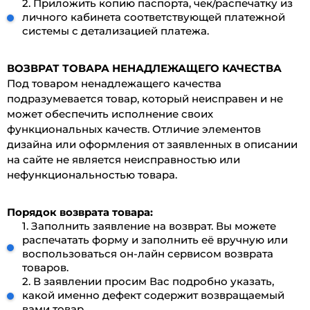
2. Приложить копию паспорта, чек/распечатку из
личного кабинета соответствующей платежной
системы с детализацией платежа.
ВОЗВРАТ ТОВАРА НЕНАДЛЕЖАЩЕГО КАЧЕСТВА
Под товаром ненадлежащего качества
подразумевается товар, который неисправен и не
может обеспечить исполнение своих
функциональных качеств. Отличие элементов
дизайна или оформления от заявленных в описании
на сайте не является неисправностью или
нефункциональностью товара.
Порядок возврата товара:
1. Заполнить заявление на возврат. Вы можете
распечатать форму и заполнить её вручную или
воспользоваться он-лайн сервисом возврата
товаров.
2. В заявлении просим Вас подробно указать,
какой именно дефект содержит возвращаемый
вами товар.