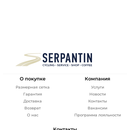
О покупке
Компания
Размерная сетка
Услуги
Гарантия
Новости
Доставка
Контакты
Возврат
Вакансии
О нас
Программа лояльности
Контакты