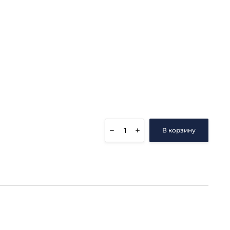
В корзину