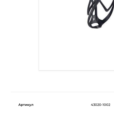
Артикул
43020-1002