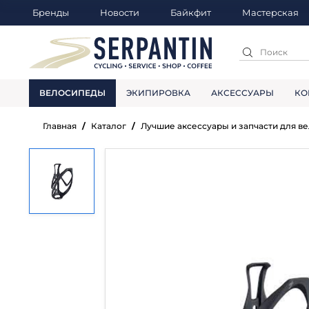
Бренды
Новости
Байкфит
Мастерская
ВЕЛОСИПЕДЫ
ЭКИПИРОВКА
АКСЕССУАРЫ
КО
Главная
Каталог
Лучшие аксессуары и запчасти для в