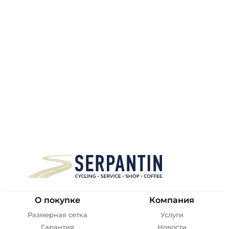
О покупке
Компания
Размерная сетка
Услуги
Гарантия
Новости