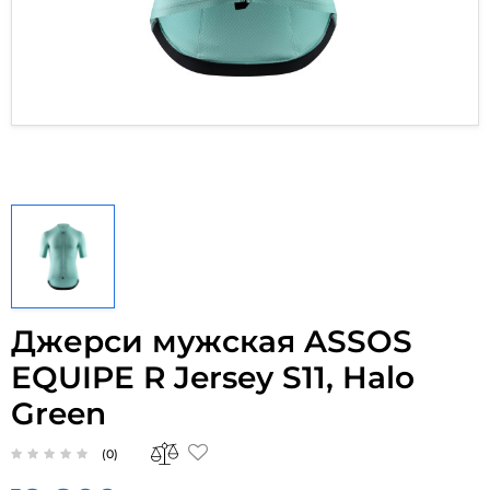
Джерси мужская ASSOS
EQUIPE R Jersey S11, Halo
Green
(0)