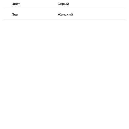
Цвет
Серый
Пол
Женский