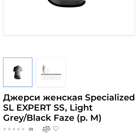
Джерси женская Specialized
SL EXPERT SS, Light
Grey/Black Faze (р. M)
(0)