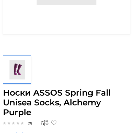
Носки ASSOS Spring Fall
Unisea Socks, Alchemy
Purple
(0)