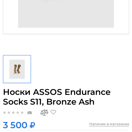
Носки ASSOS Endurance
Socks S11, Bronze Ash
(0)
3 500
Наличие в магазинах