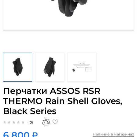
Перчатки ASSOS RSR
THERMO Rain Shell Gloves,
Black Series
(0)
6 800
Наличие в магазинах