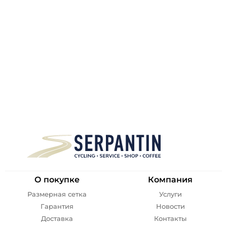
О покупке
Компания
Размерная сетка
Услуги
Гарантия
Новости
Доставка
Контакты