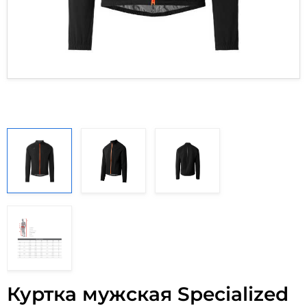
Куртка мужская Specialized