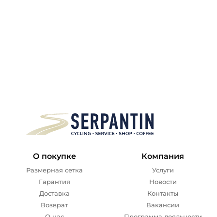
О покупке
Компания
Размерная сетка
Услуги
Гарантия
Новости
Доставка
Контакты
Возврат
Вакансии
О нас
Программа лояльности