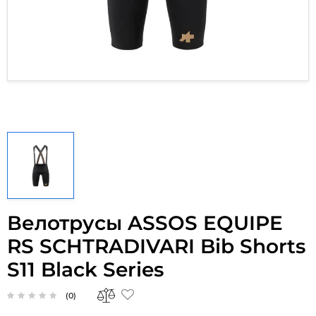
Велотрусы ASSOS EQUIPE
RS SCHTRADIVARI Bib Shorts
S11 Black Series
(0)