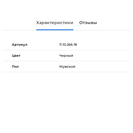
Характеристики
Отзывы
Артикул
11.10.266.18
Цвет
Черный
Пол
Мужской