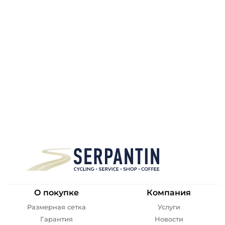
О покупке
Компания
Размерная сетка
Услуги
Гарантия
Новости