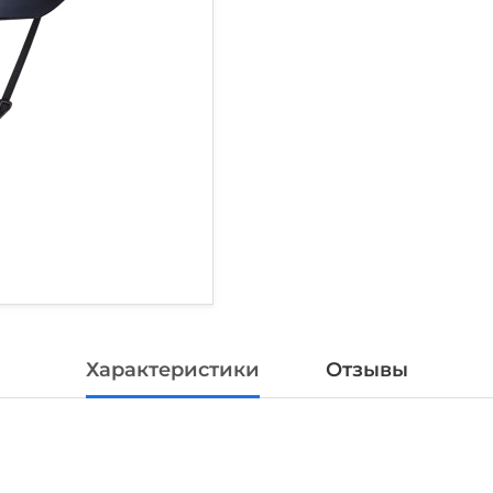
Характеристики
Отзывы