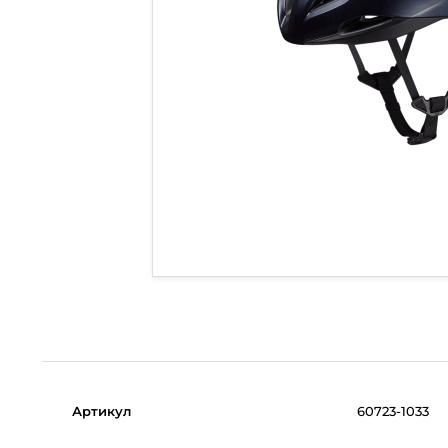
Артикул
60723-1033