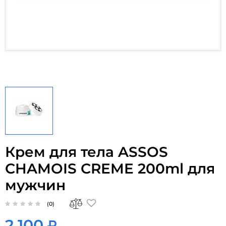
Крем для тела ASSOS
CHAMOIS CREME 200ml для
мужчин
(0)
2 100