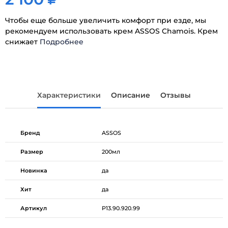
Чтобы еще больше увеличить комфорт при езде, мы
рекомендуем использовать крем ASSOS Chamois. Крем
снижает
Подробнее
Характеристики
Описание
Отзывы
Бренд
ASSOS
Размер
200мл
Новинка
да
Хит
да
Артикул
P13.90.920.99