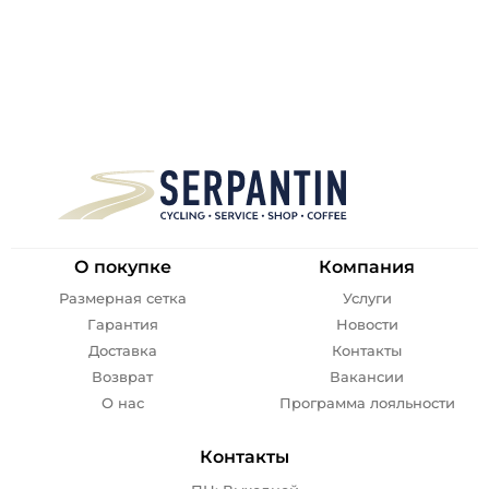
О покупке
Компания
Размерная сетка
Услуги
Гарантия
Новости
Доставка
Контакты
Возврат
Вакансии
О нас
Программа лояльности
Контакты