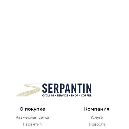
О покупке
Компания
Размерная сетка
Услуги
Гарантия
Новости