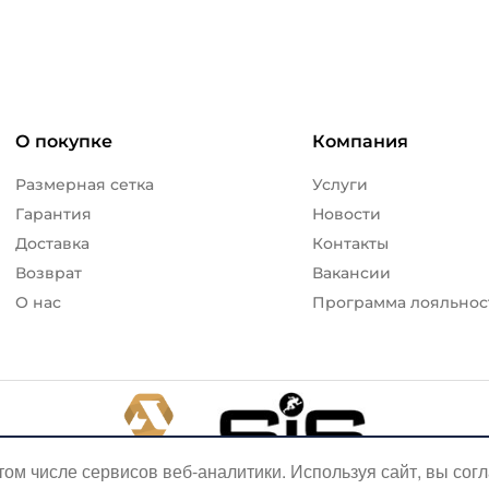
О покупке
Компания
Размерная сетка
Услуги
Гарантия
Новости
Доставка
Контакты
Возврат
Вакансии
О нас
Программа лояльнос
том числе сервисов веб-аналитики. Используя сайт, вы сог