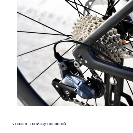
назад к списку новостей