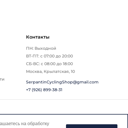
Контакты
ПН: Выходной
ВТ-ПТ: с 07:00 до 20:00
СБ-ВС: с 08:00 до 18:00
Москва, Крылатская, 10
ти
SerpantinCyclingShop@gmail.com
+7 (926) 899-38-31
лашаетесь на обработку