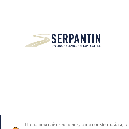
На нашем сайте используются cookie-файлы, в 