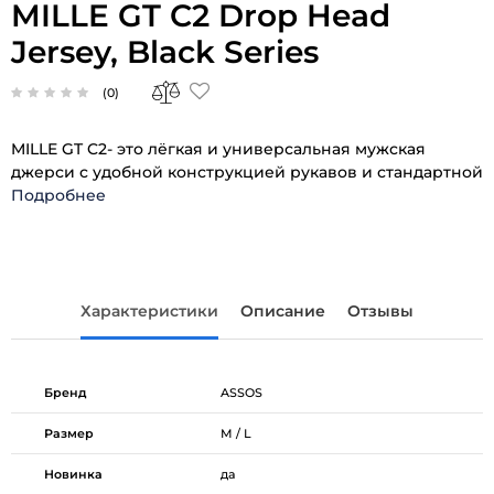
MILLE GT C2 Drop Head
Jersey, Black Series
(0)
MILLE GT C2- это лёгкая и универсальная мужская
джерси с удобной конструкцией рукавов и стандартной
Подробнее
Характеристики
Описание
Отзывы
Бренд
ASSOS
Размер
M / L
Новинка
да