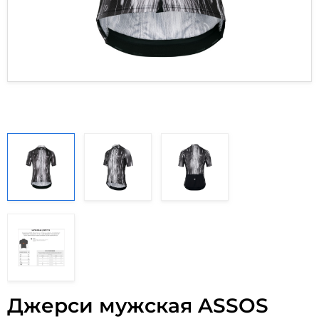
Джерси мужская ASSOS