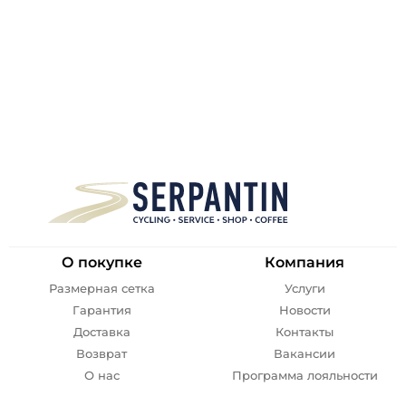
О покупке
Компания
Размерная сетка
Услуги
Гарантия
Новости
Доставка
Контакты
Возврат
Вакансии
О нас
Программа лояльности