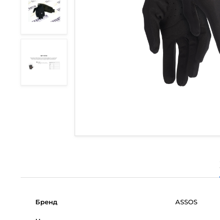
Бренд
ASSOS