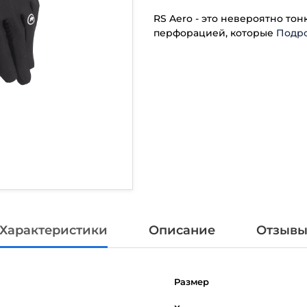
RS Aero - это невероятно то
перфорацией, которые
Подр
Характеристики
Описание
Отзыв
Размер