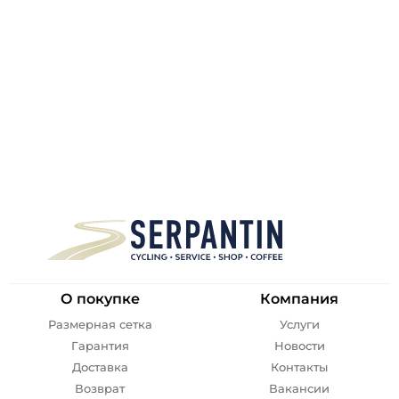
О покупке
Компания
Размерная сетка
Услуги
Гарантия
Новости
Доставка
Контакты
Возврат
Вакансии