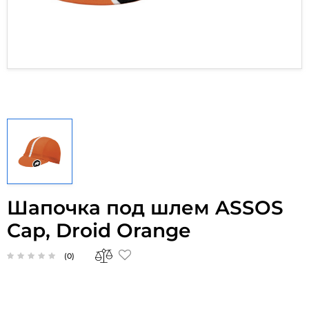
Шапочка под шлем ASSOS
Cap, Droid Orange
(0)