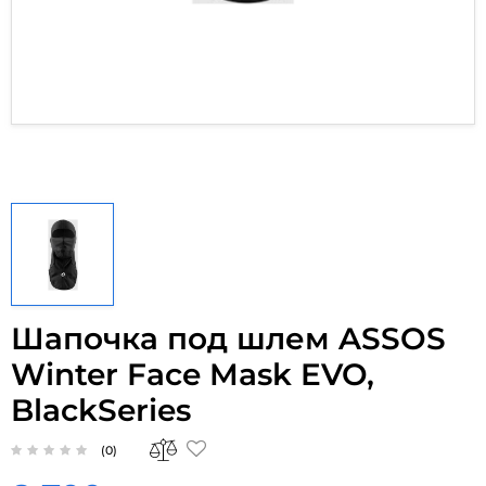
Шапочка под шлем ASSOS
Winter Face Mask EVO,
BlackSeries
(0)