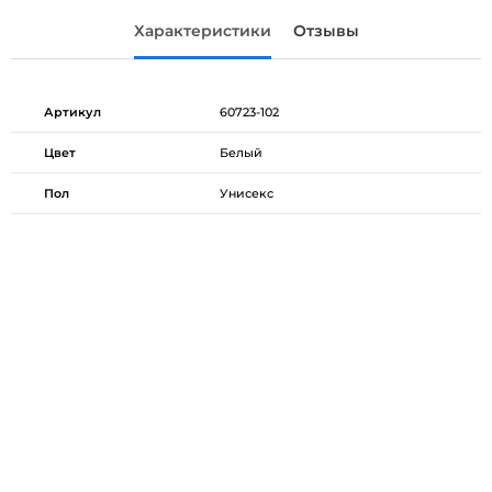
Характеристики
Отзывы
Артикул
60723-102
Цвет
Белый
Пол
Унисекс