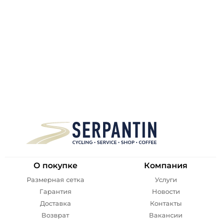
О покупке
Компания
Размерная сетка
Услуги
Гарантия
Новости
Доставка
Контакты
Возврат
Вакансии